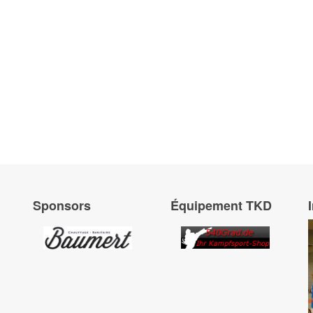
Sponsors
Équipement TKD