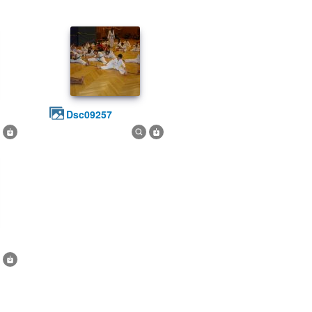
dsc09257