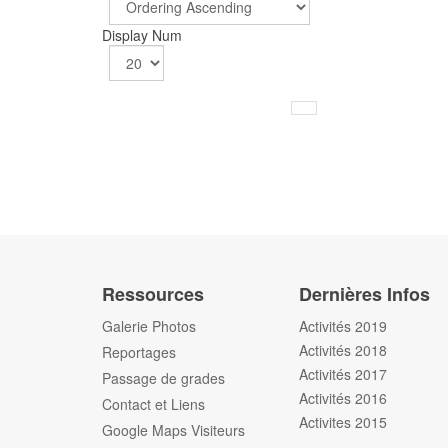
Display Num
Ressources
Dernières Infos
Galerie Photos
Activités 2019
Activités 2018
Reportages
Activités 2017
Passage de grades
Activités 2016
Contact et Liens
Activites 2015
Google Maps Visiteurs