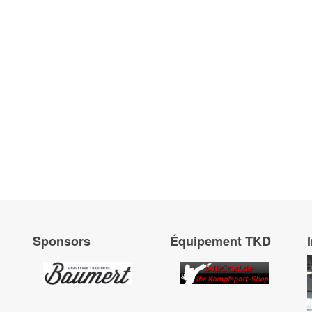
Sponsors
Équipement TKD