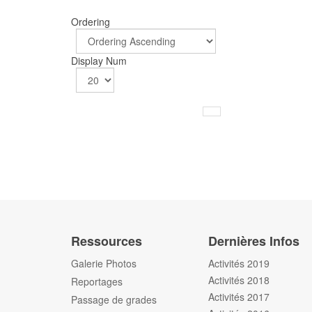
Ordering
Display Num
Ressources
Dernières Infos
Galerie Photos
Activités 2019
Activités 2018
Reportages
Activités 2017
Passage de grades