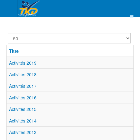
Affichage
#
Titre
Activités 2019
Activités 2018
Activités 2017
Activités 2016
Activites 2015
Activités 2014
Activites 2013