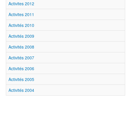
Activites 2012
Activites 2011
Activités 2010
Activités 2009
Activités 2008
Activités 2007
Activités 2006
Activités 2005
Activités 2004