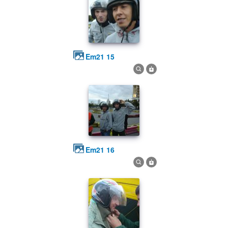
em21 15
em21 16