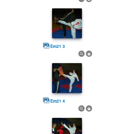
em21 3
em21 4