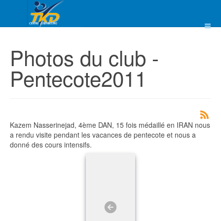
Photos du club -
Pentecote2011
Kazem Nasserinejad, 4ème DAN, 15 fois médaillé en IRAN nous
a rendu visite pendant les vacances de pentecote et nous a
donné des cours intensifs.