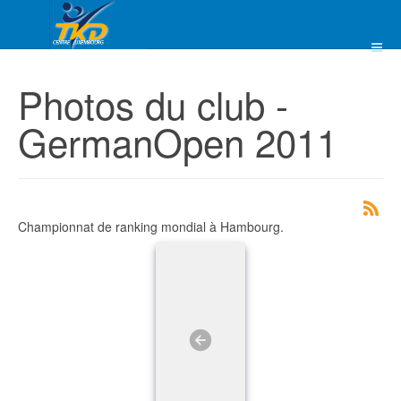
Photos du club -
GermanOpen 2011
Championnat de ranking mondial à Hambourg.