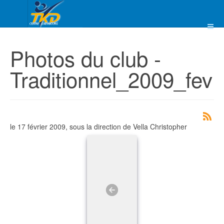
Photos du club -
Traditionnel_2009_fev
le 17 février 2009, sous la direction de Vella Christopher