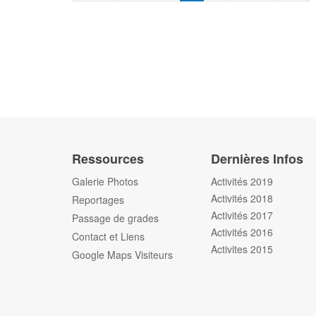
Ressources
Dernières Infos
Galerie Photos
Activités 2019
Activités 2018
Reportages
Activités 2017
Passage de grades
Activités 2016
Contact et Liens
Activites 2015
Google Maps Visiteurs