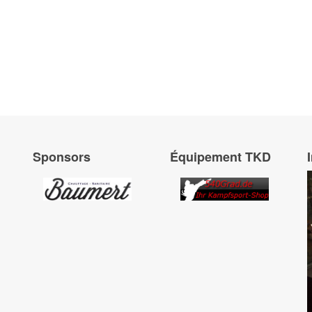
Sponsors
Équipement TKD