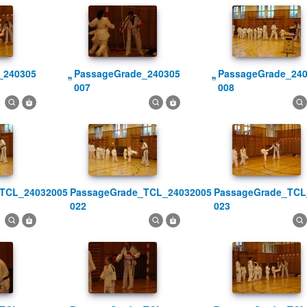
PassageGrade_240305
PassageGrade_240305
007
008
PassageGrade_TCL_24032005
PassageGrade_TCL_24032005
022
023