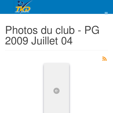
Photos du club - PG
2009 Juillet 04