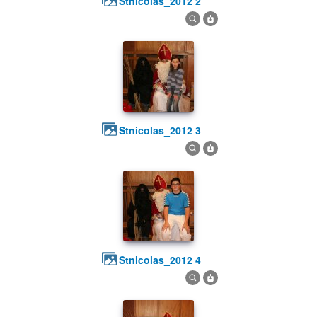
stnicolas_2012 2
stnicolas_2012 3
stnicolas_2012 4