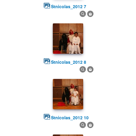
stnicolas_2012 7
stnicolas_2012 8
stnicolas_2012 10