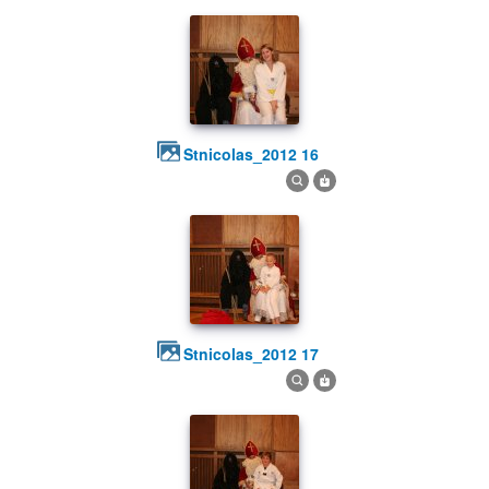
stnicolas_2012 16
stnicolas_2012 17