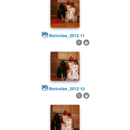
stnicolas_2012 11
stnicolas_2012 12