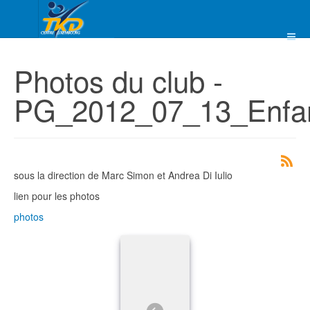
Photos du club -
PG_2012_07_13_Enfa
sous la direction de Marc Simon et Andrea Di Iulio
lien pour les photos
photos