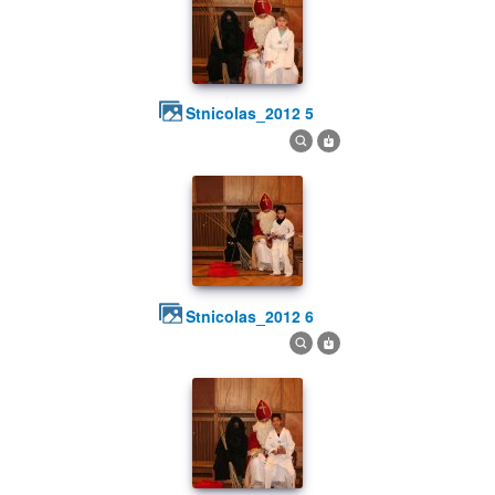
stnicolas_2012 5
stnicolas_2012 6