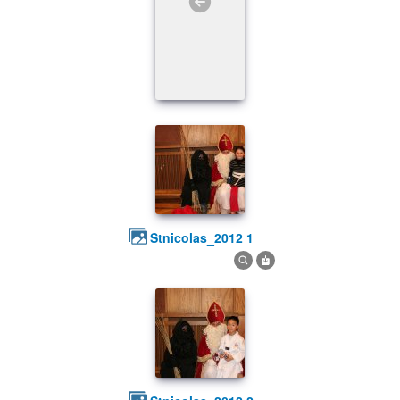
stnicolas_2012 1