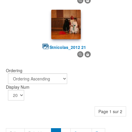
stnicolas_2012 21
Ordering
Display Num
Page 1 sur 2