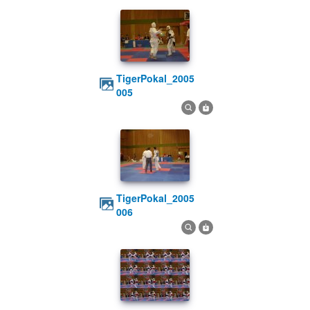
TigerPokal_2005
005
TigerPokal_2005
006