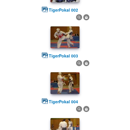
TigerPokal 002
TigerPokal 003
TigerPokal 004