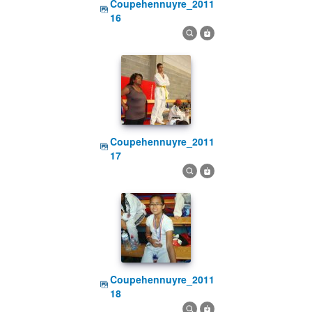
coupehennuyre_2011
16
coupehennuyre_2011
17
coupehennuyre_2011
18