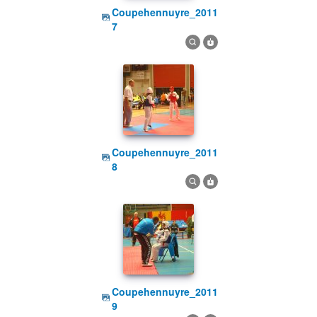
coupehennuyre_2011
7
coupehennuyre_2011
8
coupehennuyre_2011
9