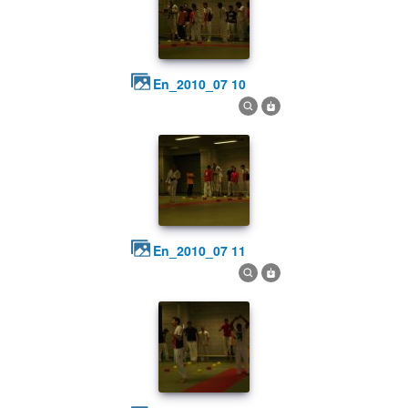
en_2010_07 10
en_2010_07 11