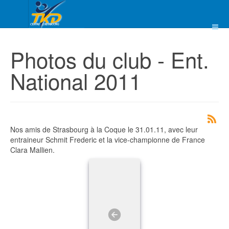
Photos du club - Ent.
National 2011
Nos amis de Strasbourg à la Coque le 31.01.11, avec leur
entraineur Schmit Frederic et la vice-championne de France
Clara Mallien.