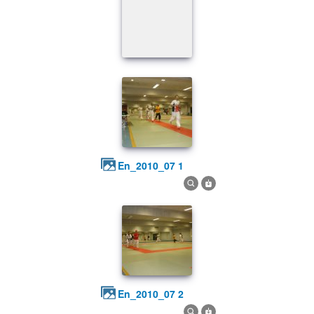
en_2010_07 1
en_2010_07 2