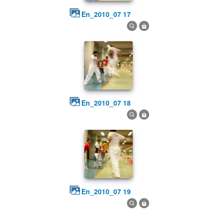
en_2010_07 17
en_2010_07 18
en_2010_07 19