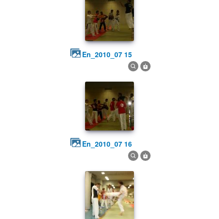
en_2010_07 15
en_2010_07 16