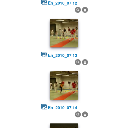
en_2010_07 12
en_2010_07 13
en_2010_07 14