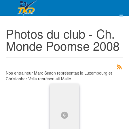
Photos du club - Ch.
Monde Poomse 2008
Nos entraineur Marc Simon représentait le Luxembourg et
Christopher Vella représentait Malte.