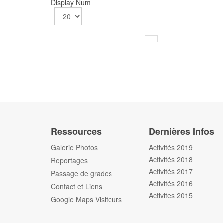
Display Num
Ressources
Dernières Infos
Galerie Photos
Activités 2019
Activités 2018
Reportages
Activités 2017
Passage de grades
Activités 2016
Contact et Liens
Activites 2015
Google Maps Visiteurs