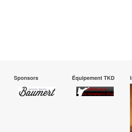
Sponsors
Équipement TKD