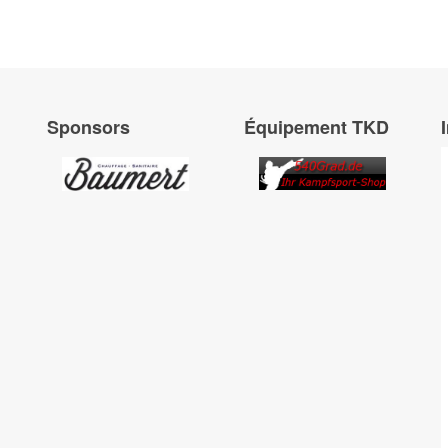
Sponsors
Équipement TKD