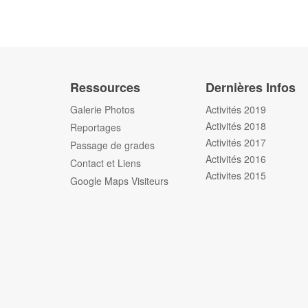
Ressources
Dernières Infos
Galerie Photos
Activités 2019
Activités 2018
Reportages
Activités 2017
Passage de grades
Activités 2016
Contact et Liens
Activites 2015
Google Maps Visiteurs