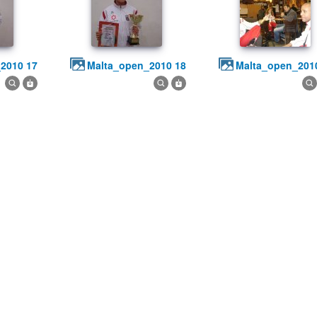
_2010 17
malta_open_2010 18
malta_open_201